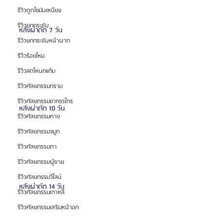
รีวิวดูดไขมันเหนียง
รีวิวยกกระชับ
หลังผ่าตัด 7 วัน
รีวิวยกกระชับหน้าผาก
รีวิวร้อยไหม
รีวิวลดโหนกแก้ม
รีวิวศัลยกรรมกราม
รีวิวศัลยกรรมขากรรไกร
หลังผ่าตัด 10 วัน
รีวิวศัลยกรรมคาง
รีวิวศัลยกรรมจมูก
รีวิวศัลยกรรมตา
รีวิวศัลยกรรมผู้ชาย
รีวิวศัลยกรรมวีไลน์
หลังผ่าตัด 14 วัน
รีวิวศัลยกรรมเกาหลี
รีวิวศัลยกรรมเสริมหน้าอก