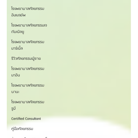
โรงพยาบาลศัลยกรรม
อิมเมจอัพ
โรงพยาบาลศัลยกรรมเจ
ดับเบิลยู
โรงพยาบาลศัลยกรรม
มาร์เบิ้ล
รีวิวศัลยกรรมผู้ชาย
โรงพยาบาลศัลยกรรม
มาอิน
โรงพยาบาลศัลยกรรม
นานะ
โรงพยาบาลศัลยกรรม
รูบี
Certified Consultant
คู่มือศัลยกรรม