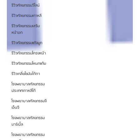
รีวิวศัลยกรรมวีไลน์
รีวิวศัลยกรรมเกาหลี
รีวิวศัลยกรรมเสริม
หน้าอก
รีวิวศัลยกรรมแก้จมูก
รีวิวศัลยกรรมโครงหน้า
รีวิวศัลยกรรมโหนกแก้ม
รีวิวเกลี่ยไขมันใต้ตา
โรงพยาบาลศัลยกรรม
ประเทศเกาหลีใต้
โรงพยาบาลศัลยกรรมจี
เอ็นจี
โรงพยาบาลศัลยกรรม
มาร์เบิ้ล
โรงพยาบาลศัลยกรรม