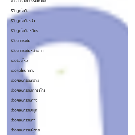
ข่าวสารศัลยกรรมเกาหลี
รีวิวดูดไขมัน
รีวิวดูดไขมันหน้า
รีวิวดูดไขมันเหนียง
รีวิวยกกระชับ
รีวิวยกกระชับหน้าผาก
รีวิวร้อยไหม
รีวิวลดโหนกแก้ม
รีวิวศัลยกรรมกราม
รีวิวศัลยกรรมขากรรไกร
รีวิวศัลยกรรมคาง
รีวิวศัลยกรรมจมูก
รีวิวศัลยกรรมตา
รีวิวศัลยกรรมผู้ชาย