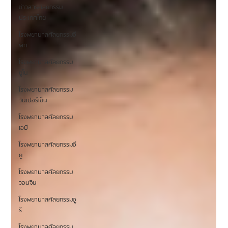
ข่าวสารศัลยกรรม
ประเทศไทย
โรงพยาบาลศัลยกรรมอี
พิก
โรงพยาบาลศัลยกรรม
ยูโน
โรงพยาบาลศัลยกรรม
วันเปอร์เซ็น
โรงพยาบาลศัลยกรรม
เอบี
โรงพยาบาลศัลยกรรมอี
ยู
โรงพยาบาลศัลยกรรม
วอนจิน
โรงพยาบาลศัลยกรรมอู
รี
โรงพยาบาลศัลยกรรม