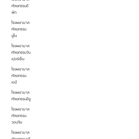
ศัลยกรรมอี
พิก
โรงพยาบาล
ศัลยกรรม
ยูโน
โรงพยาบาล
ศัลยกรรมวัน
เปอร์เซ็น
โรงพยาบาล
ศัลยกรรม
เอบี
โรงพยาบาล
ศัลยกรรมอียู
โรงพยาบาล
ศัลยกรรม
วอนจิน
โรงพยาบาล