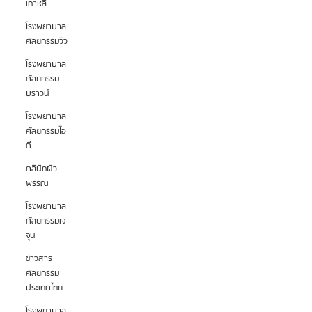
เกาหลี
โรงพยาบาล
ศัลยกรรมวิว
โรงพยาบาล
ศัลยกรรม
บราวน์
โรงพยาบาล
ศัลยกรรมไอ
ดี
คลินิกผิว
พรรณ
โรงพยาบาล
ศัลยกรรมเจ
จุน
ข่าวสาร
ศัลยกรรม
ประเทศไทย
โรงพยาบาล