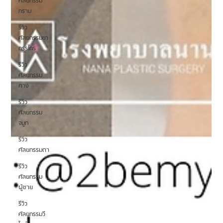
ศัลยกรรม
กราม
รีวิว
ศัลยกรรมขา
กรรไกร
รีวิว
ศัลยกรรม
คาง
รีวิว
ศัลยกรรม
จมูก
รีวิว
ศัลยกรรมตา
รีวิว
ศัลยกรรม
ผู้ชาย
รีวิว
ศัลยกรรมวี