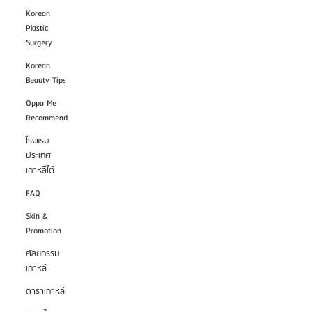
Korean
Plastic
Surgery
Korean
Beauty Tips
Oppa Me
Recommend
โรงแรม
ประเทศ
เกาหลีใต้
FAQ
Skin &
Promotion
ศัลยกรรม
เกาหลี
ดาราเกาหลี