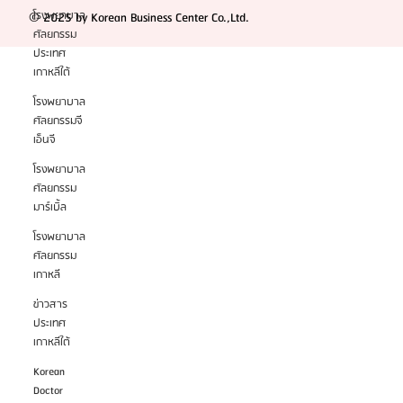
โรงพยาบาล
ศัลยกรรม
ประเทศ
KBC For Business
เกาหลีใต้
© 2025 by Korean Business Center Co.,Ltd.
โรงพยาบาล
ศัลยกรรมจี
เอ็นจี
โรงพยาบาล
ศัลยกรรม
มาร์เบิ้ล
โรงพยาบาล
ศัลยกรรม
เกาหลี
ข่าวสาร
ประเทศ
เกาหลีใต้
Korean
Doctor