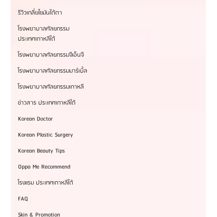
รีวิวเกลี่ยไขมันใต้ตา
โรงพยาบาลศัลยกรรม
ประเทศเกาหลีใต้
โรงพยาบาลศัลยกรรมจีเอ็นจี
โรงพยาบาลศัลยกรรมมาร์เบิ้ล
โรงพยาบาลศัลยกรรมเกาหลี
ข่าวสาร ประเทศเกาหลีใต้
Korean Doctor
Korean Plastic Surgery
Korean Beauty Tips
Oppa Me Recommend
โรงแรม ประเทศเกาหลีใต้
FAQ
Skin & Promotion