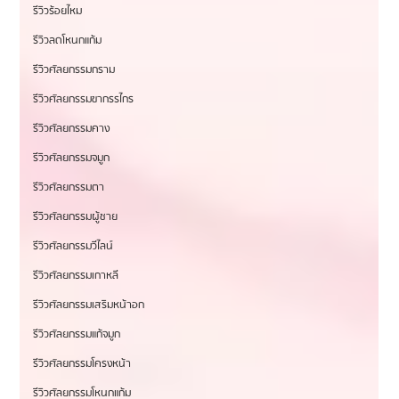
รีวิวร้อยไหม
รีวิวลดโหนกแก้ม
รีวิวศัลยกรรมกราม
รีวิวศัลยกรรมขากรรไกร
รีวิวศัลยกรรมคาง
รีวิวศัลยกรรมจมูก
รีวิวศัลยกรรมตา
รีวิวศัลยกรรมผู้ชาย
รีวิวศัลยกรรมวีไลน์
รีวิวศัลยกรรมเกาหลี
รีวิวศัลยกรรมเสริมหน้าอก
รีวิวศัลยกรรมแก้จมูก
รีวิวศัลยกรรมโครงหน้า
รีวิวศัลยกรรมโหนกแก้ม