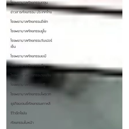
โรงพยาบาลศัลยกรรมเจจุน
ข่าวสารศัลยกรรม ประเทศไทย
โรงพยาบาลศัลยกรรมอีพิก
โรงพยาบาลศัลยกรรมยูโน
โรงพยาบาลศัลยกรรมวันเปอร์
เซ็น
โรงพยาบาลศัลยกรรมเอบี
โรงพยาบาลศัลยกรรมอียู
โรงพยาบาลศัลยกรรมวอนจิน
โรงพยาบาลศัลยกรรมอูรี
โรงพยาบาลศัลยกรรมไพรเวท
ธุรกิจเอเจนซี่ศัลยกรรมเกาหลี
รีวิวฉีดไขมัน
ศัลยกรรมใบหน้า