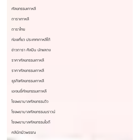
ศัลยกรรมเกาหลี
ดาราเกาหลี
ดาราไทย
ท่องเที่ยว ประเทศเกาหลีใต้
ข่าวดารา ศิลปิน นักแสดง
ราคาศัลยกรรมเกาหลี
ราคาศัลยกรรมเกาหลี
ธุรกิจศัลยกรรมเกาหลี
เอเจนซี่ศัลยกรรมเกาหลี
โรงพยาบาลศัลยกรรมวิว
โรงพยาบาลศัลยกรรมบราวน์
โรงพยาบาลศัลยกรรมไอดี
คลินิกผิวพรรณ