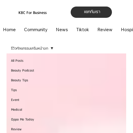
แชทกับเรา
KBC For Business
Home
Community
News
Tiktok
Review
Hospi
รีวิวศัลยกรรมเสริมหน้าอก
All Posts
Beauty Podcast
Beauty Tips
Tips
Event
Medical
Oppa Me Today
Review