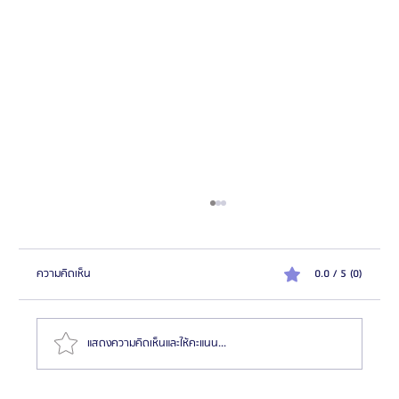
ความคิดเห็น
0.0 / 5 (0)
แสดงความคิดเห็นและให้คะแนน...