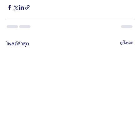
โพสต์ล่าสุด
ดูทั้งหมด