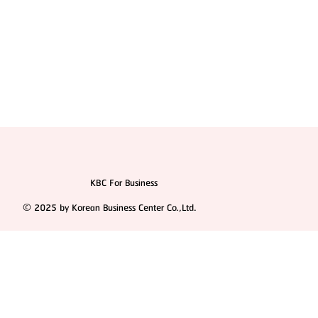
KBC For Business
© 2025 by Korean Business Center Co.,Ltd.