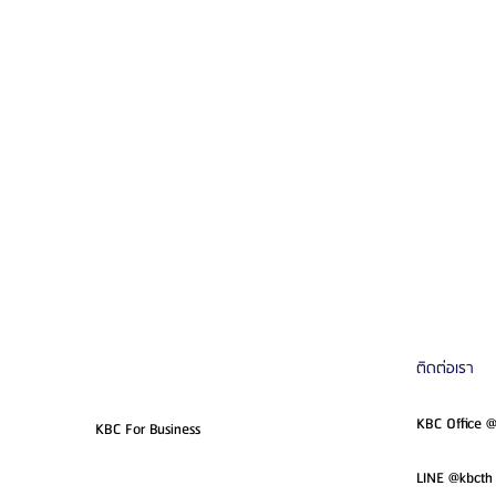
ติดต่อเรา
KBC Office 
KBC For Business
LINE @kbcth 