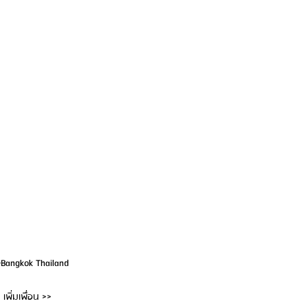
@Bangkok Thailand
เพิ่มเพื่อน >>