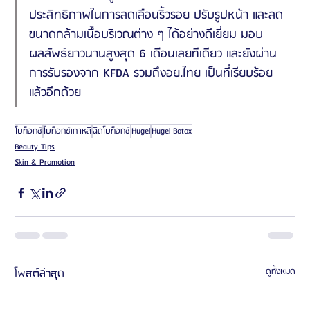
ประสิทธิภาพในการลดเลือนริ้วรอย ปรับรูปหน้า และลด
ขนาดกล้ามเนื้อบริเวณต่าง ๆ ได้อย่างดีเยี่ยม มอบ
ผลลัพธ์ยาวนานสูงสุด 6 เดือนเลยทีเดียว และยังผ่าน
การรับรองจาก KFDA รวมถึงอย.ไทย เป็นที่เรียบร้อย
แล้วอีกด้วย
โบท็อกซ์
โบท็อกซ์เกาหลี
ฉีดโบท็อกซ์
Hugel
Hugel Botox
Beauty Tips
Skin & Promotion
โพสต์ล่าสุด
ดูทั้งหมด