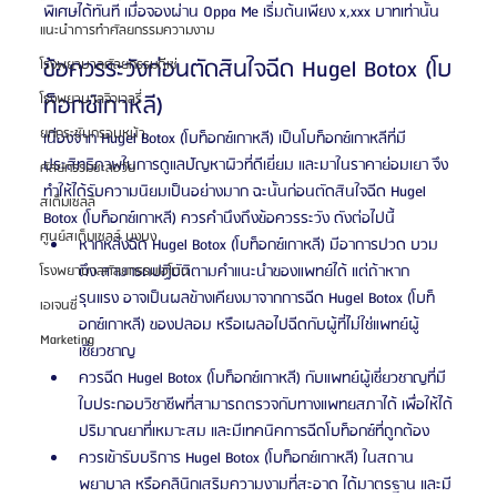
พิเศษได้ทันที เมื่อจองผ่าน Oppa Me เริ่มต้นเพียง x,xxx บาทเท่านั้น
แนะนำการทำศัลยกรรมความงาม
ข้อควรระวังก่อนตัดสินใจฉีด Hugel Botox (โบ
โรงพยาบาลศัลยกรรมดีเซ่
ท็อกซ์เกาหลี)
โรงพยาบาลจิวเวลรี่
ยกกระชับกรอบหน้า
เนื่องจาก Hugel Botox (โบท็อกซ์เกาหลี) เป็นโบท็อกซ์เกาหลีที่มี
ประสิทธิภาพในการดูแลปัญหาผิวที่ดีเยี่ยม และมาในราคาย่อมเยา จึง
ศัลยกรรมชะลอวัย
ทำให้ได้รับความนิยมเป็นอย่างมาก ฉะนั้นก่อนตัดสินใจฉีด Hugel 
สเต็มเซลล์
Botox (โบท็อกซ์เกาหลี) ควรคำนึงถึงข้อควรระวัง ดังต่อไปนี้
ศูนย์สเต็มเซลล์ บงบง
หากหลังฉีด Hugel Botox (โบท็อกซ์เกาหลี) มีอาการปวด บวม 
ตึง สามารถปฏิบัติตามคำแนะนำของแพทย์ได้ แต่ถ้าหาก
โรงพยาบาลศัลยกรรมเอโตน
รุนแรง อาจเป็นผลข้างเคียงมาจากการฉีด Hugel Botox (โบท็
เอเจนซี่
อกซ์เกาหลี) ของปลอม หรือเผลอไปฉีดกับผู้ที่ไม่ใช่แพทย์ผู้
Marketing
เชี่ยวชาญ
ควรฉีด Hugel Botox (โบท็อกซ์เกาหลี) กับแพทย์ผู้เชี่ยวชาญที่มี
ใบประกอบวิชาชีพที่สามารถตรวจกับทางแพทยสภาได้ เพื่อให้ได้
ปริมาณยาที่เหมาะสม และมีเทคนิคการฉีดโบท็อกซ์ที่ถูกต้อง
ควรเข้ารับบริการ Hugel Botox (โบท็อกซ์เกาหลี) ในสถาน
พยาบาล หรือคลินิกเสริมความงามที่สะอาด ได้มาตรฐาน และมี