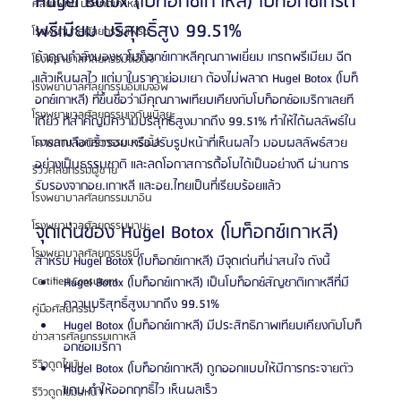
Hugel Botox (โบท็อกซ์เกาหลี) โบท็อกซ์เกรด
ศัลยแพทย์ ประเทศเกาหลี
พรีเมียม บริสุทธิ์สูง 99.51%
โรงพยาบาลศัลยกรรมเฟรช
ถ้าคุณกำลังมองหาโบท็อกซ์เกาหลีคุณภาพเยี่ยม เกรดพรีเมียม ฉีด
โรงพยาบาลศัลยกรรมจีเอ็นจี
แล้วเห็นผลไว แต่มาในราคาย่อมเยา ต้องไม่พลาด Hugel Botox (โบท็
โรงพยาบาลศัลยกรรมอิมเมจอัพ
อกซ์เกาหลี) ที่ขึ้นชื่อว่ามีคุณภาพเทียบเคียงกับโบท็อกซ์อเมริกาเลยที
โรงพยาบาลศัลยกรรมเจดับเบิลยู
เดียว ที่สำคัญมีความบริสุทธิ์สูงมากถึง 99.51% ทำให้ได้ผลลัพธ์ใน
การลดเลือนริ้วรอย หรือปรับรูปหน้าที่เห็นผลไว มอบผลลัพธ์สวย
โรงพยาบาลศัลยกรรมมาร์เบิ้ล
อย่างเป็นธรรมชาติ และลดโอกาสการดื้อโบได้เป็นอย่างดี ผ่านการ
รีวิวศัลยกรรมผู้ชาย
รับรองจากอย.เกาหลี และอย.ไทยเป็นที่เรียบร้อยแล้ว
โรงพยาบาลศัลยกรรมมาอิน
โรงพยาบาลศัลยกรรมนานะ
จุดเด่นของ Hugel Botox (โบท็อกซ์เกาหลี)
โรงพยาบาลศัลยกรรมรูบี
สำหรับ Hugel Botox (โบท็อกซ์เกาหลี) มีจุดเด่นที่น่าสนใจ ดังนี้
Hugel Botox (โบท็อกซ์เกาหลี) เป็นโบท็อกซ์สัญชาติเกาหลีที่มี
Certified Consultant
ความบริสุทธิ์สูงมากถึง 99.51%
คู่มือศัลยกรรม
Hugel Botox (โบท็อกซ์เกาหลี) มีประสิทธิภาพเทียบเคียงกับโบท็
ข่าวสารศัลยกรรมเกาหลี
อกซ์อเมริกา
รีวิวดูดไขมัน
Hugel Botox (โบท็อกซ์เกาหลี) ถูกออกแบบให้มีการกระจายตัว
แคบ ทำให้ออกฤทธิ์ไว เห็นผลเร็ว
รีวิวดูดไขมันหน้า