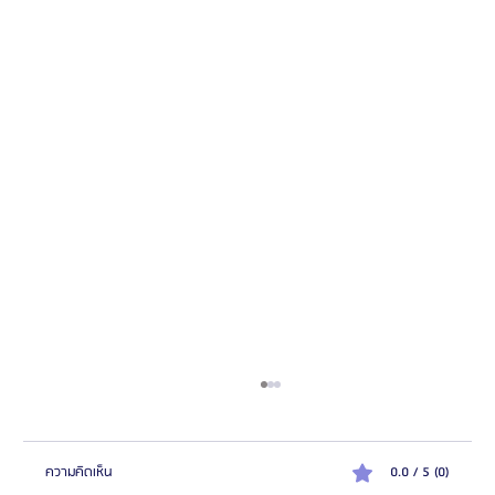
ความคิดเห็น
0.0 / 5 (0)