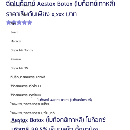
ฉีดโบท็อกซ์ Aestox Botox (โบท็อกซ์เกาหลี)
Beauty Podcast
ราคาเริ่มต้นเพียง x,xxx บาท
Beauty Tips
ได้รับ NaN เต็ม 5 ดาว
Tips
Event
Medical
Oppa Me Today
Review
Oppa Me TV
ที่ปรึกษาศัลยกรรมเกาหลี
รีวิวศัลยกรรมฉีดไขมัน
รีวิวศัลยกรรมดูดไขมัน
โบท็อกซ์ Aestox Botox (โบท็อกซ์เกาหลี)
โรงพยาบาลศัลยกรรมเอท็อป
โรงพยาบาลศัลยกรรมบาโนบากิ
Aestox Botox (โบท็อกซ์เกาหลี) โบท็อกซ์
Beauty Blog
บริสุทธิ์ 99.5% เห็นผลเร็ว ดื้อยาน้อย