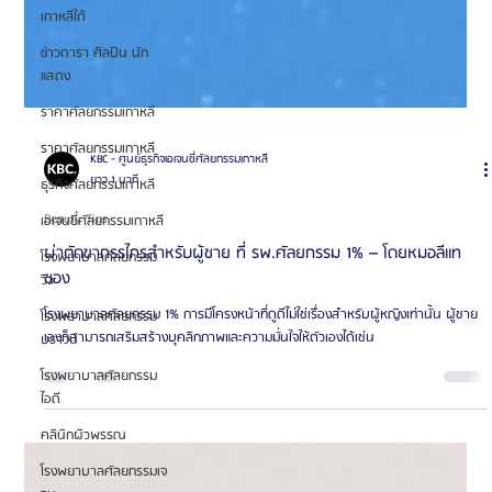
เกาหลีใต้
ข่าวดารา ศิลปิน นัก
แสดง
ราคาศัลยกรรมเกาหลี
ราคาศัลยกรรมเกาหลี
ธุรกิจศัลยกรรมเกาหลี
เอเจนซี่ศัลยกรรมเกาหลี
โรงพยาบาลศัลยกรรม
วิว
โรงพยาบาลศัลยกรรม
บราวน์
โรงพยาบาลศัลยกรรม
ไอดี
คลินิกผิวพรรณ
โรงพยาบาลศัลยกรรมเจ
KBC - ศูนย์ธุรกิจเอเจนซี่ศัลยกรรมเกาหลี