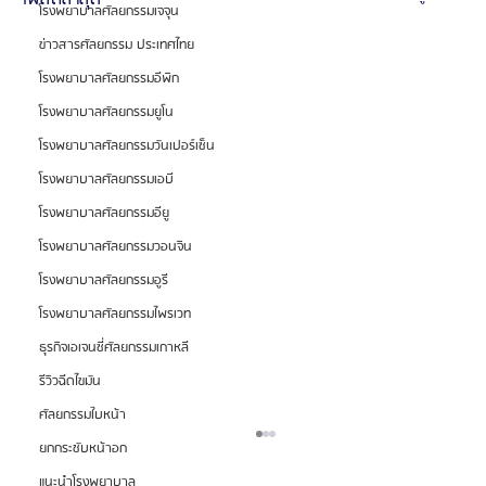
โรงพยาบาลศัลยกรรมเจจุน
ข่าวสารศัลยกรรม ประเทศไทย
โรงพยาบาลศัลยกรรมอีพิก
โรงพยาบาลศัลยกรรมยูโน
โรงพยาบาลศัลยกรรมวันเปอร์เซ็น
โรงพยาบาลศัลยกรรมเอบี
โรงพยาบาลศัลยกรรมอียู
โรงพยาบาลศัลยกรรมวอนจิน
โรงพยาบาลศัลยกรรมอูรี
โรงพยาบาลศัลยกรรมไพรเวท
ธุรกิจเอเจนซี่ศัลยกรรมเกาหลี
รีวิวฉีดไขมัน
ศัลยกรรมใบหน้า
ยกกระชับหน้าอก
แนะนำโรงพยาบาล