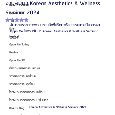
งานสัมนา Korean Aesthetics & Wellness
Beauty Podcast
Seminar 2024
Beauty Tips
ได้รับ NaN เต็ม 5 ดาว
Tips
อัปเดตบรรยากาศงาน เทรนนิ่งที่ปรึกษาศัลยกรรมเกาหลีมาตรฐาน 
Event
Oppa Me ในงานสัมนา Korean Aesthetics & Wellness Seminar 
Medical
2024 
Oppa Me Today
Review
Oppa Me TV
ที่ปรึกษาศัลยกรรมเกาหลี
รีวิวศัลยกรรมฉีดไขมัน
รีวิวศัลยกรรมดูดไขมัน
โรงพยาบาลศัลยกรรมเอท็อป
โรงพยาบาลศัลยกรรมบาโนบากิ
Korean Aesthetics & Wellness Seminar 2024
Beauty Blog