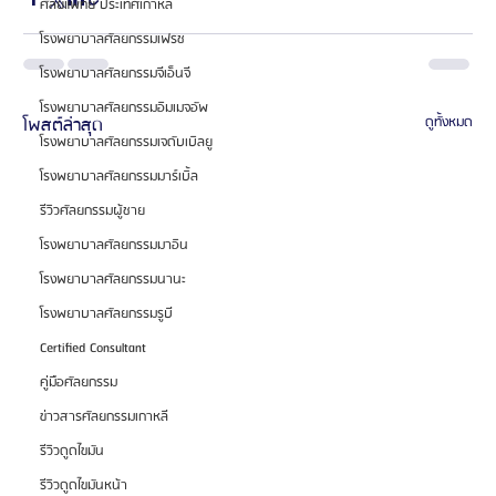
ศัลยแพทย์ ประเทศเกาหลี
โรงพยาบาลศัลยกรรมเฟรช
โรงพยาบาลศัลยกรรมจีเอ็นจี
โรงพยาบาลศัลยกรรมอิมเมจอัพ
โพสต์ล่าสุด
ดูทั้งหมด
โรงพยาบาลศัลยกรรมเจดับเบิลยู
โรงพยาบาลศัลยกรรมมาร์เบิ้ล
รีวิวศัลยกรรมผู้ชาย
โรงพยาบาลศัลยกรรมมาอิน
โรงพยาบาลศัลยกรรมนานะ
โรงพยาบาลศัลยกรรมรูบี
Certified Consultant
คู่มือศัลยกรรม
ข่าวสารศัลยกรรมเกาหลี
รีวิวดูดไขมัน
รีวิวดูดไขมันหน้า