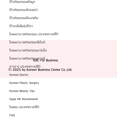
รีวิวศัลยกรรมแก้จมูก
รีวิวศัลยกรรมโครงหน้า
รีวิวศัลยกรรมโหนกแก้ม
รีวิวเกลี่ยไขมันใต้ตา
โรงพยาบาลศัลยกรรม ประเทศเกาหลีใต้
โรงพยาบาลศัลยกรรมจีเอ็นจี
โรงพยาบาลศัลยกรรมมาร์เบิ้ล
โรงพยาบาลศัลยกรรมเกาหลี
KBC For Business
ข่าวสาร ประเทศเกาหลีใต้
© 2025 by Korean Business Center Co.,Ltd.
Korean Doctor
Korean Plastic Surgery
Korean Beauty Tips
Oppa Me Recommend
โรงแรม ประเทศเกาหลีใต้
FAQ