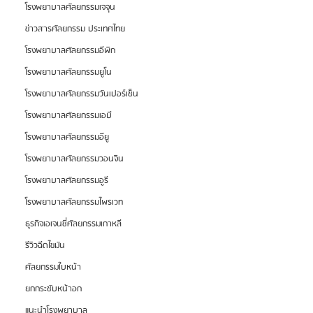
โรงพยาบาลศัลยกรรมเจจุน
ข่าวสารศัลยกรรม ประเทศไทย
โรงพยาบาลศัลยกรรมอีพิก
โรงพยาบาลศัลยกรรมยูโน
โรงพยาบาลศัลยกรรมวันเปอร์เซ็น
โรงพยาบาลศัลยกรรมเอบี
โรงพยาบาลศัลยกรรมอียู
โรงพยาบาลศัลยกรรมวอนจิน
โรงพยาบาลศัลยกรรมอูรี
โรงพยาบาลศัลยกรรมไพรเวท
ธุรกิจเอเจนซี่ศัลยกรรมเกาหลี
รีวิวฉีดไขมัน
ศัลยกรรมใบหน้า
ยกกระชับหน้าอก
แนะนำโรงพยาบาล