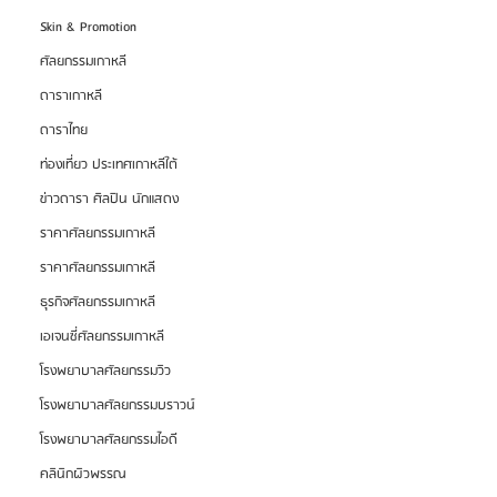
Skin & Promotion
ศัลยกรรมเกาหลี
ดาราเกาหลี
ดาราไทย
ท่องเที่ยว ประเทศเกาหลีใต้
ข่าวดารา ศิลปิน นักแสดง
ราคาศัลยกรรมเกาหลี
ราคาศัลยกรรมเกาหลี
ธุรกิจศัลยกรรมเกาหลี
เอเจนซี่ศัลยกรรมเกาหลี
โรงพยาบาลศัลยกรรมวิว
โรงพยาบาลศัลยกรรมบราวน์
โรงพยาบาลศัลยกรรมไอดี
คลินิกผิวพรรณ