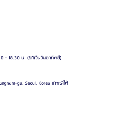
0 - 18.30 น. (ยกเว้นวันอาทิตย์)
ngnam-gu, Seoul, Korea เกาหลีใต้