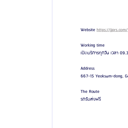
Website 
https://jjprs.com/
Working time
เปิดบริการทุกวัน เวลา 09.3
Address
667-15 Yeoksam-dong, Ga
The Route
รถรับส่งฟรี