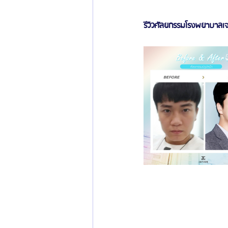
รีวิวศัลยกรรมโรงพยาบาลเจ