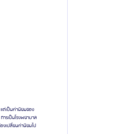
้น การเป็นโรงพยาบาล
้องเปลี่ยนค่านิยมไป