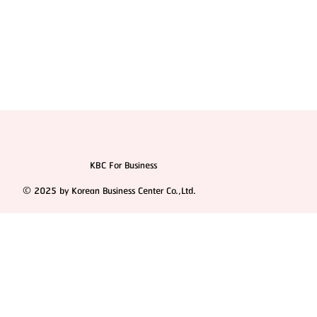
KBC For Business
© 2025 by Korean Business Center Co.,Ltd.