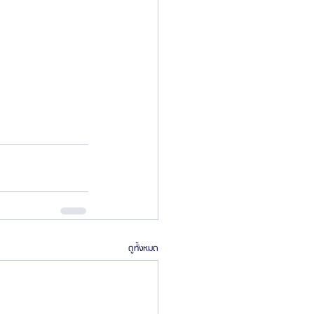
ดูทั้งหมด