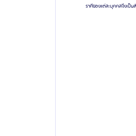
ราศีของแต่ละบุคคลจึงเป็นส
ข่าวสารศัลยกรรมเกาหลี
รีวิวดูดไขมัน