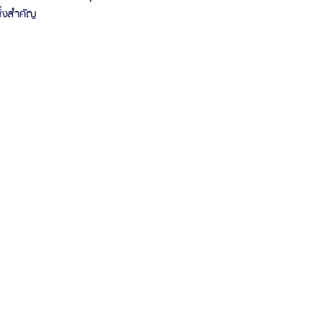
ิ่งสำคัญ
รีวิวดูดไขมันหน้า
รีวิวดูดไขมันเหนียง