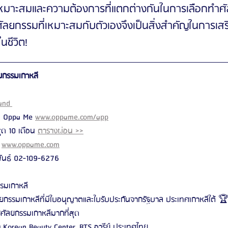
เหมาะสมและความต้องการที่แตกต่างกันในการเลือกทำ
ศัลยกรรมที่เหมาะสมกับตัวเองจึงเป็นสิ่งสำคัญในการเส
นชีวิต!
ยกรรมเกาหลี
and 
น Oppa Me 
www.oppame.com/app
ด 10 เดือน 
ตารางผ่อน >>
 
www.oppame.com
มพันธ์ 02-109-6276
รมเกาหลี
ยกรรมเกาหลีที่มีใบอนุญาตและใบรับประกันจากรัฐบาล ประเทศเกาหลีใต้ 🏆 1 
่ศัลยกรรมเกาหลีมากที่สุด
ึก Korean Beauty Center, BTS อารีย์ ประเทศไทย