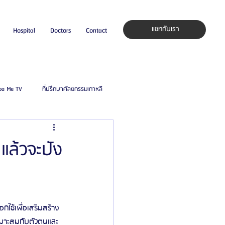
แชทกับเรา
Hospital
Doctors
Contact
pa Me TV
ที่ปรึกษาศัลยกรรมเกาหลี
auty Blog
ศัลยแพทย์ ประเทศเกาหลี
แล้วจะปัง
ิลยู
โรงพยาบาลศัลยกรรมมาร์เบิ้ล
กใช้เพื่อเสริมสร้าง
ied Consultant
คู่มือศัลยกรรม
เหมาะสมกับตัวตนและ