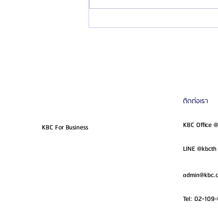
ศัลยกรรมเกาหลีที่ใหญ่ที่สุดในอาเซียน
ติดต่อเรา
KBC Office 
KBC For Business
LINE @kbcth 
admin@kbc.c
Tel:
02-109