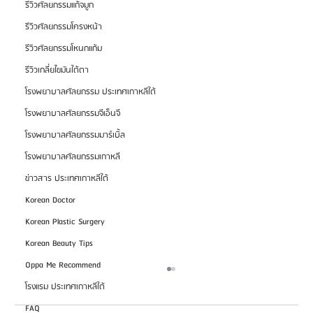
รีวิวศัลยกรรมแก้จมูก
รีวิวศัลยกรรมโครงหน้า
รีวิวศัลยกรรมโหนกแก้ม
รีวิวเกลี่ยไขมันใต้ตา
โรงพยาบาลศัลยกรรม ประเทศเกาหลีใต้
โรงพยาบาลศัลยกรรมจีเอ็นจี
โรงพยาบาลศัลยกรรมมาร์เบิ้ล
โรงพยาบาลศัลยกรรมเกาหลี
ข่าวสาร ประเทศเกาหลีใต้
Korean Doctor
Korean Plastic Surgery
Korean Beauty Tips
Oppa Me Recommend
โรงแรม ประเทศเกาหลีใต้
FAQ