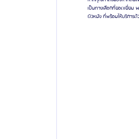
เป็นทางเลือกที่ยอดเยี่ยม
ผิวหนัง ที่พร้อมให้บริกา