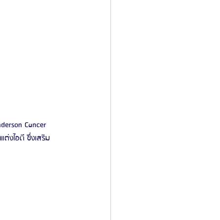
nderson Cancer 
งไอดี ซึ่งเสริม