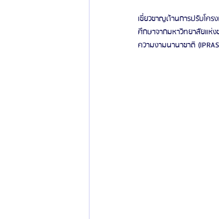
เชี่ยวชาญด้านการปรับโครง
ศึกษาจากมหาวิทยาลัยแห่
ความงามนานาชาติ (IPRAS