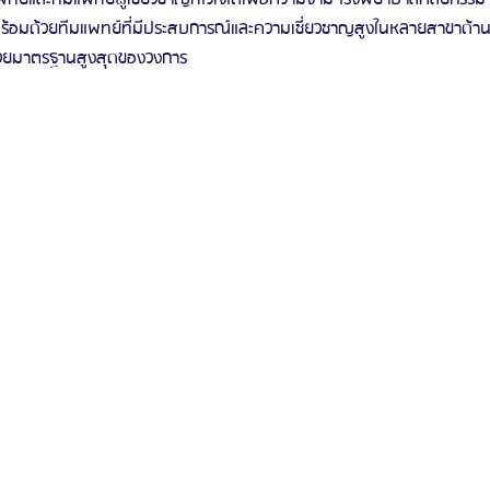
 พร้อมด้วยทีมแพทย์ที่มีประสบการณ์และความเชี่ยวชาญสูงในหลายสาขาด้
รด้วยมาตรฐานสูงสุดของวงการ