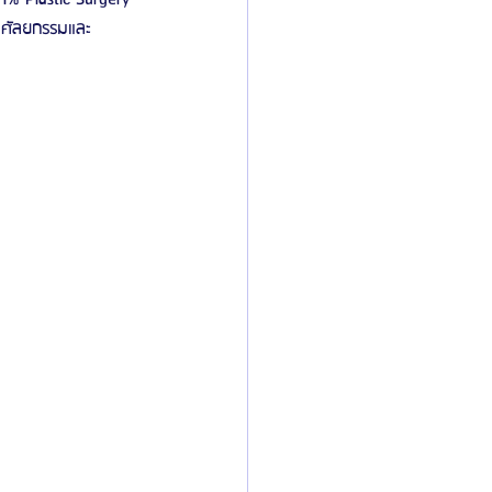
านศัลยกรรมและ