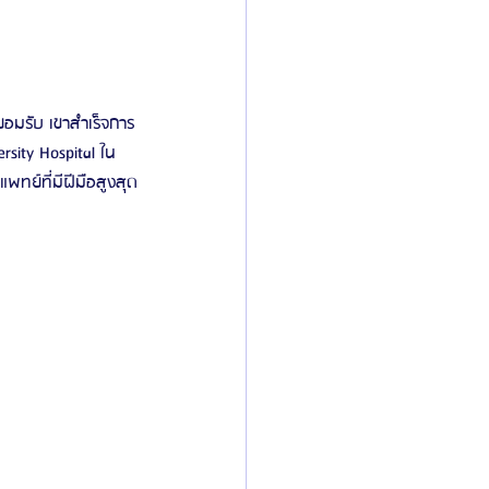
ยอมรับ เขาสำเร็จการ
sity Hospital ใน
ทย์ที่มีฝีมือสูงสุด