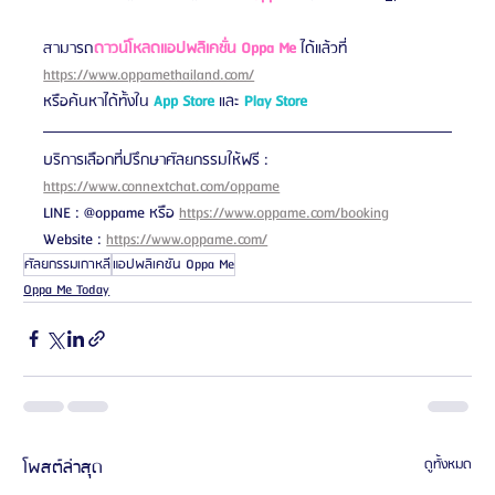
สามารถ
ดาวน์โหลดแอปพลิเคชั่น Oppa Me
 ได้แล้วที่ 
https://www.oppamethailand.com/
หรือค้นหาได้ทั้งใน 
App Store
 และ 
Play Store
บริการเลือกที่ปรึกษาศัลยกรรมให้ฟรี : 
https://www.connextchat.com/oppame
LINE : @oppame หรือ 
https://www.oppame.com/booking
Website : 
https://www.oppame.com/
ศัลยกรรมเกาหลี
แอปพลิเคชัน Oppa Me
Oppa Me Today
โพสต์ล่าสุด
ดูทั้งหมด