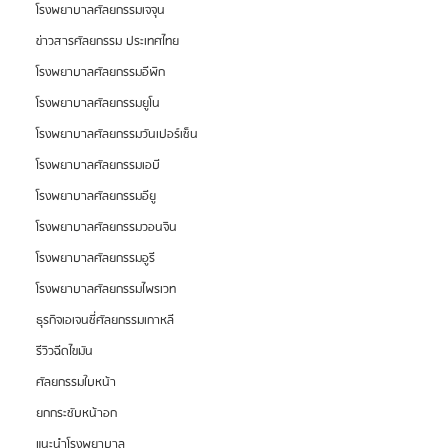
โรงพยาบาลศัลยกรรมเจจุน
ข่าวสารศัลยกรรม ประเทศไทย
โรงพยาบาลศัลยกรรมอีพิก
โรงพยาบาลศัลยกรรมยูโน
โรงพยาบาลศัลยกรรมวันเปอร์เซ็น
โรงพยาบาลศัลยกรรมเอบี
โรงพยาบาลศัลยกรรมอียู
โรงพยาบาลศัลยกรรมวอนจิน
โรงพยาบาลศัลยกรรมอูรี
โรงพยาบาลศัลยกรรมไพรเวท
ธุรกิจเอเจนซี่ศัลยกรรมเกาหลี
รีวิวฉีดไขมัน
ศัลยกรรมใบหน้า
ยกกระชับหน้าอก
แนะนำโรงพยาบาล