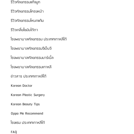
รีวิวศัลยกรรมแก้จมูก
รีวิวศัลยกรรมโครงหน้า
รีวิวศัลยกรรมโหนกแก้ม
รีวิวเกลี่ยไขมันใต้ตา
โรงพยาบาลศัลยกรรม ประเทศเกาหลีใต้
โรงพยาบาลศัลยกรรมจีเอ็นจี
โรงพยาบาลศัลยกรรมมาร์เบิ้ล
โรงพยาบาลศัลยกรรมเกาหลี
ข่าวสาร ประเทศเกาหลีใต้
Korean Doctor
Korean Plastic Surgery
Korean Beauty Tips
Oppa Me Recommend
โรงแรม ประเทศเกาหลีใต้
FAQ