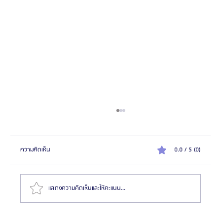
ความคิดเห็น
0.0 / 5 (0)
แสดงความคิดเห็นและให้คะแนน...