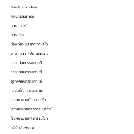
Skin & Promotion
ศัลยกรรมเกาหลี
ดาราเกาหลี
ดาราไทย
ท่องเที่ยว ประเทศเกาหลีใต้
ข่าวดารา ศิลปิน นักแสดง
ราคาศัลยกรรมเกาหลี
ราคาศัลยกรรมเกาหลี
ธุรกิจศัลยกรรมเกาหลี
เอเจนซี่ศัลยกรรมเกาหลี
โรงพยาบาลศัลยกรรมวิว
โรงพยาบาลศัลยกรรมบราวน์
โรงพยาบาลศัลยกรรมไอดี
คลินิกผิวพรรณ