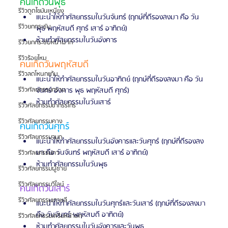
คนเกิดวันพุธ
รีวิวดูดไขมันเหนียง
แนะนำให้ทำศัลยกรรมในวันจันทร์ (ฤกษ์ที่ดีรองลงมา คือ วัน
รีวิวยกกระชับ
พุธ พฤหัสบดี ศุกร์ เสาร์ อาทิตย์)
ห้ามทำศัลยกรรมในวันอังคาร
รีวิวยกกระชับหน้าผาก
รีวิวร้อยไหม
คนเกิดวันพฤหัสบดี
รีวิวลดโหนกแก้ม
แนะนำให้ทำศัลยกรรมในวันอาทิตย์ (ฤกษ์ที่ดีรองลงมา คือ วัน
จันทร์ อังคาร พุธ พฤหัสบดี ศุกร์)
รีวิวศัลยกรรมกราม
ห้ามทำศัลยกรรมในวันเสาร์
รีวิวศัลยกรรมขากรรไกร
รีวิวศัลยกรรมคาง
คนเกิดวันศุกร์
รีวิวศัลยกรรมจมูก
แนะนำให้ทำศัลยกรรมในวันอังคารและวันศุกร์ (ฤกษ์ที่ดีรองลง
มา คือ วันจันทร์ พฤหัสบดี เสาร์ อาทิตย์)
รีวิวศัลยกรรมตา
ห้ามทำศัลยกรรมในวันพุธ
รีวิวศัลยกรรมผู้ชาย
รีวิวศัลยกรรมวีไลน์
คนเกิดวันเสาร์
รีวิวศัลยกรรมเกาหลี
แนะนำให้ทำศัลยกรรมในวันศุกร์และวันเสาร์ (ฤกษ์ที่ดีรองลงมา 
คือ วันจันทร์ พฤหัสบดี อาทิตย์)
รีวิวศัลยกรรมเสริมหน้าอก
ห้ามทำศัลยกรรมในวันอังคารและวันพุธ