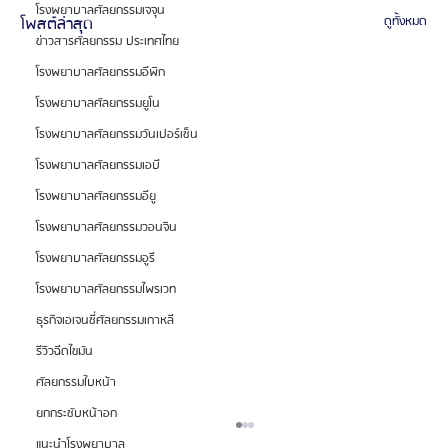
โรงพยาบาลศัลยกรรมเจจุน
โพสต์ล่าสุด
ดูทั้งหมด
ข่าวสารศัลยกรรม ประเทศไทย
โรงพยาบาลศัลยกรรมอีพิก
โรงพยาบาลศัลยกรรมยูโน
โรงพยาบาลศัลยกรรมวันเปอร์เซ็น
โรงพยาบาลศัลยกรรมเอบี
โรงพยาบาลศัลยกรรมอียู
โรงพยาบาลศัลยกรรมวอนจิน
โรงพยาบาลศัลยกรรมอูรี
โรงพยาบาลศัลยกรรมไพรเวท
ธุรกิจเอเจนซี่ศัลยกรรมเกาหลี
รีวิวฉีดไขมัน
ศัลยกรรมใบหน้า
ยกกระชับหน้าอก
แนะนำโรงพยาบาล