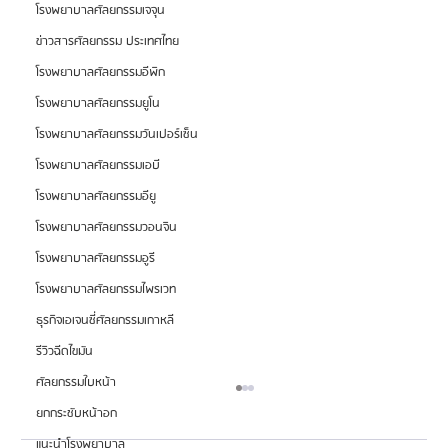
โรงพยาบาลศัลยกรรมเจจุน
ข่าวสารศัลยกรรม ประเทศไทย
โรงพยาบาลศัลยกรรมอีพิก
โรงพยาบาลศัลยกรรมยูโน
โรงพยาบาลศัลยกรรมวันเปอร์เซ็น
โรงพยาบาลศัลยกรรมเอบี
โรงพยาบาลศัลยกรรมอียู
โรงพยาบาลศัลยกรรมวอนจิน
โรงพยาบาลศัลยกรรมอูรี
โรงพยาบาลศัลยกรรมไพรเวท
ธุรกิจเอเจนซี่ศัลยกรรมเกาหลี
รีวิวฉีดไขมัน
ศัลยกรรมใบหน้า
ยกกระชับหน้าอก
แนะนำโรงพยาบาล