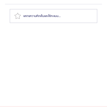
แสดงความคิดเห็นและให้คะแนน...
เทคโนโลยีใหม่ในการผ่าตัดเพิ่มส่วนสูง "ปลอดภัยและมี
ประสิทธิภาพมากขึ้น"