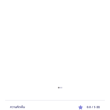
ความคิดเห็น
0.0 / 5 (0)