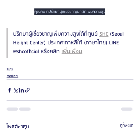
คุณคิม ที่ปรึกษาผู้เชี่ยวชาญผ่าตัดเพิ่มความสูง
ปรึกษาผู้เชี่ยวชาญเพิ่มความสูงได้ที่ศูนย์ 
SHC
 (Seoul 
Height Center) ประเทศเกาหลีใต้ (ภาษาไทย) LINE 
@shcofficial หรือคลิก 
เพิ่มเพื่อน
Tips
Medical
โพสต์ล่าสุด
ดูทั้งหมด