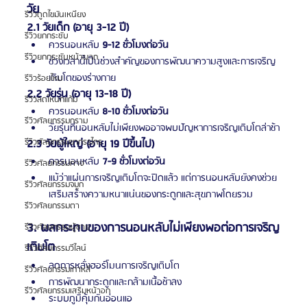
วัย
รีวิวดูดไขมันเหนียง
2.1 วัยเด็ก (อายุ 3-12 ปี)
รีวิวยกกระชับ
ควรนอนหลับ 
9-12 ชั่วโมงต่อวัน
รีวิวยกกระชับหน้าผาก
ช่วงเวลานี้เป็นช่วงสำคัญของการพัฒนาความสูงและการเจริญ
เติบโตของร่างกาย
รีวิวร้อยไหม
2.2 วัยรุ่น (อายุ 13-18 ปี)
รีวิวลดโหนกแก้ม
ควรนอนหลับ 
8-10 ชั่วโมงต่อวัน
รีวิวศัลยกรรมกราม
วัยรุ่นที่นอนหลับไม่เพียงพออาจพบปัญหาการเจริญเติบโตล่าช้า
รีวิวศัลยกรรมขากรรไกร
2.3 วัยผู้ใหญ่ (อายุ 19 ปีขึ้นไป)
ควรนอนหลับ 
7-9 ชั่วโมงต่อวัน
รีวิวศัลยกรรมคาง
แม้ว่าแผ่นการเจริญเติบโตจะปิดแล้ว แต่การนอนหลับยังคงช่วย
รีวิวศัลยกรรมจมูก
เสริมสร้างความหนาแน่นของกระดูกและสุขภาพโดยรวม
รีวิวศัลยกรรมตา
3. ผลกระทบของการนอนหลับไม่เพียงพอต่อการเจริญ
รีวิวศัลยกรรมผู้ชาย
เติบโต
รีวิวศัลยกรรมวีไลน์
ลดการหลั่งฮอร์โมนการเจริญเติบโต
รีวิวศัลยกรรมเกาหลี
การพัฒนากระดูกและกล้ามเนื้อช้าลง
รีวิวศัลยกรรมเสริมหน้าอก
ระบบภูมิคุ้มกันอ่อนแอ