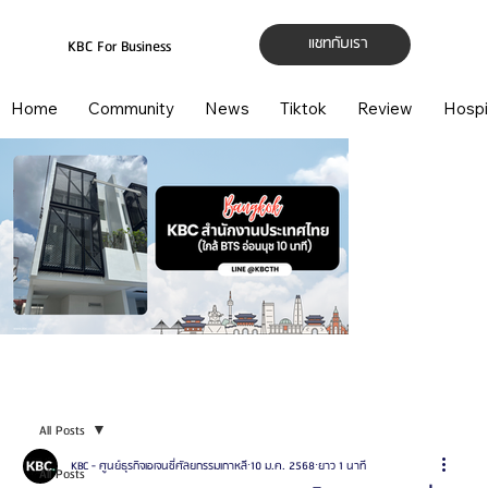
แชทกับเรา
KBC For Business
Home
Community
News
Tiktok
Review
Hospi
All Posts
KBC - ศูนย์ธุรกิจเอเจนซี่ศัลยกรรมเกาหลี
10 ม.ค. 2568
ยาว 1 นาที
All Posts