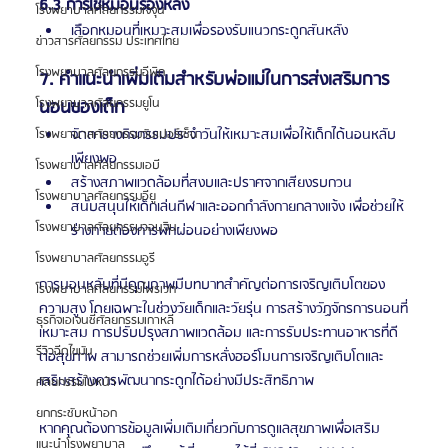
6.3 การใช้หมอนรองหลัง
โรงพยาบาลศัลยกรรมเจจุน
เลือกหมอนที่เหมาะสมเพื่อรองรับแนวกระดูกสันหลัง
ข่าวสารศัลยกรรม ประเทศไทย
โรงพยาบาลศัลยกรรมอีพิก
7. คำแนะนำเพิ่มเติมสำหรับพ่อแม่ในการส่งเสริมการ
โรงพยาบาลศัลยกรรมยูโน
นอนของเด็ก
จัดตารางกิจกรรมประจำวันให้เหมาะสมเพื่อให้เด็กได้นอนหลับ
โรงพยาบาลศัลยกรรมวันเปอร์เซ็น
เพียงพอ
โรงพยาบาลศัลยกรรมเอบี
สร้างสภาพแวดล้อมที่สงบและปราศจากเสียงรบกวน
โรงพยาบาลศัลยกรรมอียู
สนับสนุนให้เด็กเล่นกีฬาและออกกำลังกายกลางแจ้ง เพื่อช่วยให้
โรงพยาบาลศัลยกรรมวอนจิน
ร่างกายต้องการพักผ่อนอย่างเพียงพอ
โรงพยาบาลศัลยกรรมอูรี
การนอนหลับที่มีคุณภาพมีบทบาทสำคัญต่อการเจริญเติบโตของ
โรงพยาบาลศัลยกรรมไพรเวท
ความสูง โดยเฉพาะในช่วงวัยเด็กและวัยรุ่น การสร้างวัฏจักรการนอนที่
ธุรกิจเอเจนซี่ศัลยกรรมเกาหลี
เหมาะสม การปรับปรุงสภาพแวดล้อม และการรับประทานอาหารที่ดี
รีวิวฉีดไขมัน
ต่อสุขภาพ สามารถช่วยเพิ่มการหลั่งฮอร์โมนการเจริญเติบโตและ
เสริมสร้างการพัฒนากระดูกได้อย่างมีประสิทธิภาพ 
ศัลยกรรมใบหน้า
ยกกระชับหน้าอก
หากคุณต้องการข้อมูลเพิ่มเติมเกี่ยวกับการดูแลสุขภาพเพื่อเสริม
แนะนำโรงพยาบาล