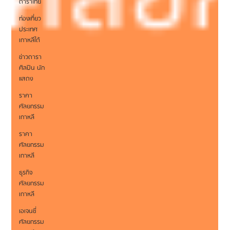
ดาราไทย
ท่องเที่ยว
ประเทศ
เกาหลีใต้
ข่าวดารา
ศิลปิน นัก
แสดง
ราคา
ศัลยกรรม
เกาหลี
ราคา
ศัลยกรรม
เกาหลี
ธุรกิจ
ศัลยกรรม
เกาหลี
เอเจนซี่
ศัลยกรรม