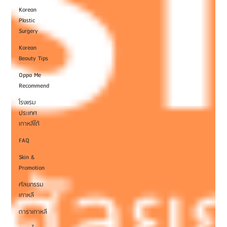
Korean
Plastic
Surgery
Korean
Beauty Tips
Oppa Me
Recommend
โรงแรม
ประเทศ
เกาหลีใต้
FAQ
Skin &
Promotion
ศัลยกรรม
เกาหลี
ดาราเกาหลี