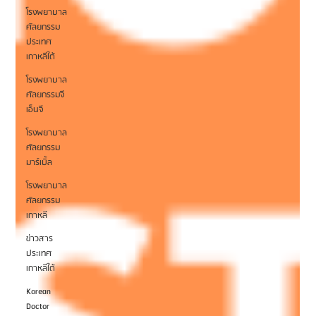
โรงพยาบาล
ศัลยกรรม
ประเทศ
เกาหลีใต้
โรงพยาบาล
ศัลยกรรมจี
เอ็นจี
โรงพยาบาล
ศัลยกรรม
มาร์เบิ้ล
โรงพยาบาล
ศัลยกรรม
เกาหลี
ข่าวสาร
ประเทศ
เกาหลีใต้
Korean
Doctor