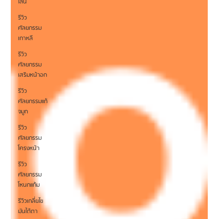
ไลน์
รีวิว
ศัลยกรรม
เกาหลี
รีวิว
ศัลยกรรม
เสริมหน้าอก
รีวิว
ศัลยกรรมแก้
จมูก
รีวิว
ศัลยกรรม
โครงหน้า
รีวิว
ศัลยกรรม
โหนกแก้ม
รีวิวเกลี่ยไข
มันใต้ตา