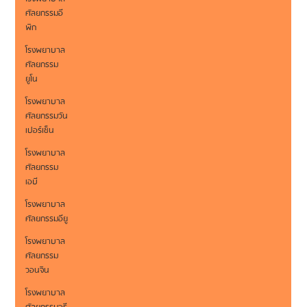
ศัลยกรรมอี
พิก
โรงพยาบาล
ศัลยกรรม
ยูโน
โรงพยาบาล
ศัลยกรรมวัน
เปอร์เซ็น
โรงพยาบาล
ศัลยกรรม
เอบี
โรงพยาบาล
ศัลยกรรมอียู
โรงพยาบาล
ศัลยกรรม
วอนจิน
โรงพยาบาล