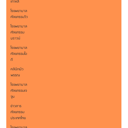
เกาหลี
โรงพยาบาล
ศัลยกรรมวิว
โรงพยาบาล
ศัลยกรรม
บราวน์
โรงพยาบาล
ศัลยกรรมไอ
ดี
คลินิกผิว
พรรณ
โรงพยาบาล
ศัลยกรรมเจ
จุน
ข่าวสาร
ศัลยกรรม
ประเทศไทย
โรงพยาบาล