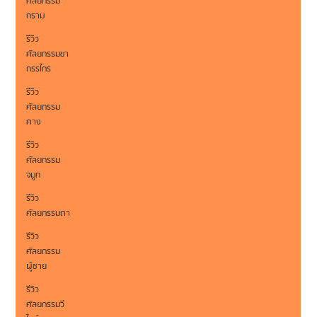
ศัลยกรรม
กราม
รีวิว
ศัลยกรรมขา
กรรไกร
รีวิว
ศัลยกรรม
คาง
รีวิว
ศัลยกรรม
จมูก
รีวิว
ศัลยกรรมตา
รีวิว
ศัลยกรรม
ผู้ชาย
รีวิว
ศัลยกรรมวี