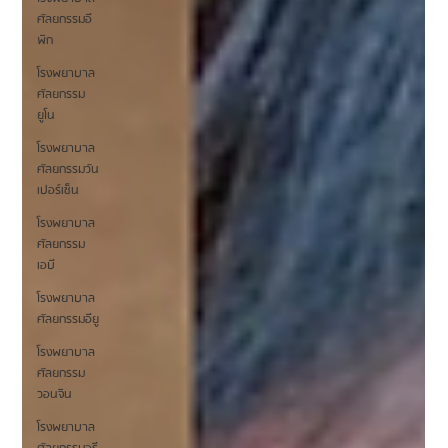
ศัลยกรรมอี
พิก
โรงพยาบาล
ศัลยกรรม
ยูโน
โรงพยาบาล
ศัลยกรรมวัน
เปอร์เซ็น
โรงพยาบาล
ศัลยกรรม
เอบี
โรงพยาบาล
ศัลยกรรมอียู
โรงพยาบาล
ศัลยกรรม
วอนจิน
โรงพยาบาล