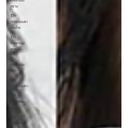
ศัลยกรรม
กราม
รีวิว
ศัลยกรรมขา
กรรไกร
รีวิว
ศัลยกรรม
คาง
รีวิว
ศัลยกรรม
จมูก
รีวิว
ศัลยกรรมตา
รีวิว
ศัลยกรรม
ผู้ชาย
รีวิว
ศัลยกรรมวี