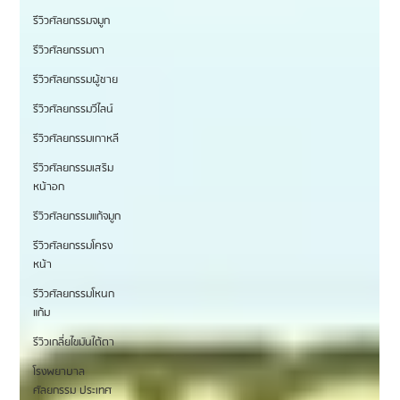
รีวิวศัลยกรรมจมูก
รีวิวศัลยกรรมตา
รีวิวศัลยกรรมผู้ชาย
รีวิวศัลยกรรมวีไลน์
รีวิวศัลยกรรมเกาหลี
รีวิวศัลยกรรมเสริม
หน้าอก
รีวิวศัลยกรรมแก้จมูก
รีวิวศัลยกรรมโครง
หน้า
รีวิวศัลยกรรมโหนก
แก้ม
รีวิวเกลี่ยไขมันใต้ตา
โรงพยาบาล
ศัลยกรรม ประเทศ