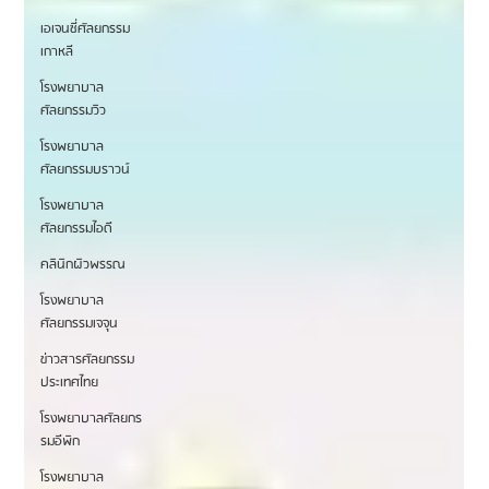
เอเจนซี่ศัลยกรรม
เกาหลี
โรงพยาบาล
ศัลยกรรมวิว
โรงพยาบาล
ศัลยกรรมบราวน์
โรงพยาบาล
ศัลยกรรมไอดี
คลินิกผิวพรรณ
โรงพยาบาล
ศัลยกรรมเจจุน
ข่าวสารศัลยกรรม
ประเทศไทย
โรงพยาบาลศัลยกร
รมอีพิก
โรงพยาบาล