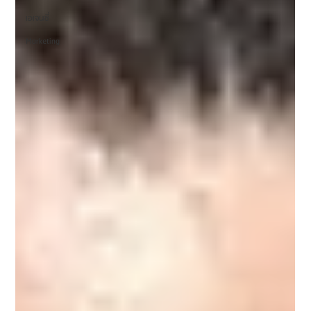
เอเจนซี่
Marketing