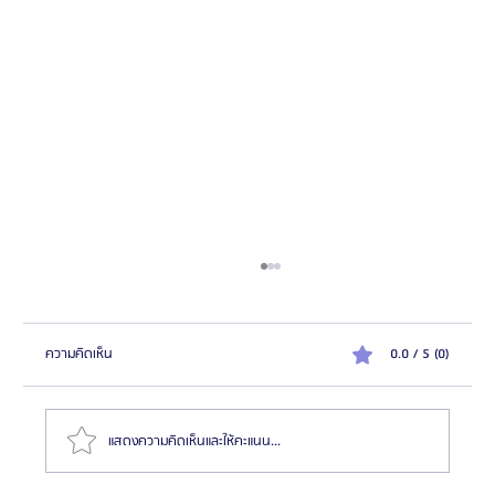
ความคิดเห็น
0.0 / 5 (0)
แสดงความคิดเห็นและให้คะแนน...