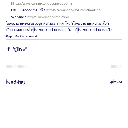
https://www.connextchat.com/oppame
LINE : @oppame หรือ 
https://www.oppame.com/booking
Website : 
https://www.oppame.com/
โรงพยาบาลศัลยกรรมอียู
ศัลยกรรมเกาหลีที่ไหนดี
โรงพยาบาลศัลยกรรมไอดี
ศัลยกรรมขากรรไกร
โรงพยาบาลศัลยกรรมบาโนบากิ
โรงพยาบาลศัลยกรรมวิว
Oppa Me Recommend
โพสต์ล่าสุด
ดูทั้งหมด