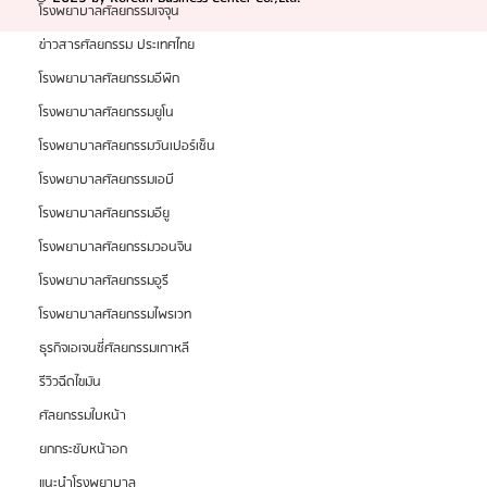
โรงพยาบาลศัลยกรรมเจจุน
ข่าวสารศัลยกรรม ประเทศไทย
โรงพยาบาลศัลยกรรมอีพิก
โรงพยาบาลศัลยกรรมยูโน
โรงพยาบาลศัลยกรรมวันเปอร์เซ็น
โรงพยาบาลศัลยกรรมเอบี
โรงพยาบาลศัลยกรรมอียู
โรงพยาบาลศัลยกรรมวอนจิน
โรงพยาบาลศัลยกรรมอูรี
โรงพยาบาลศัลยกรรมไพรเวท
ธุรกิจเอเจนซี่ศัลยกรรมเกาหลี
รีวิวฉีดไขมัน
ศัลยกรรมใบหน้า
ยกกระชับหน้าอก
แนะนำโรงพยาบาล