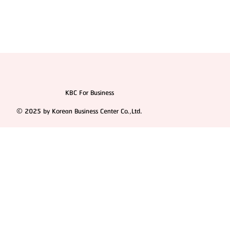
KBC For Business
© 2025 by Korean Business Center Co.,Ltd.