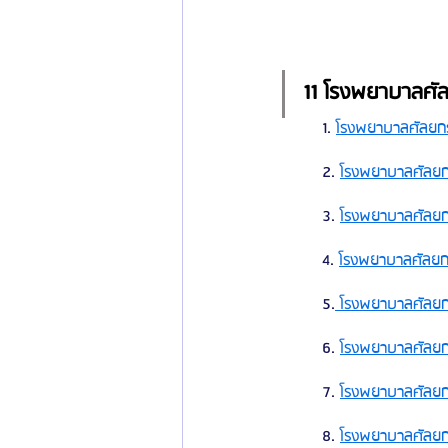
11 โรงพยาบาลศัล
	1. 
โรงพยาบาลศัลยกรร
	2. 
โรงพยาบาลศัลยกร
	3. 
โรงพยาบาลศัลยกร
	4. 
โรงพยาบาลศัลยกร
	5.
 โรงพยาบาลศัลยกร
	6. 
โรงพยาบาลศัลยก
	7. 
โรงพยาบาลศัลยกรร
	8. 
โรงพยาบาลศัลยกร