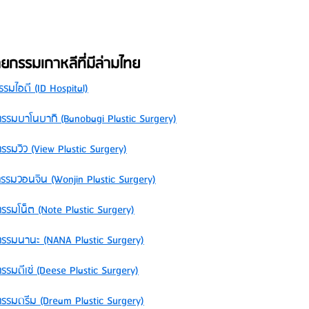
ยกรรมเกาหลีที่มีล่ามไทย
มไอดี (ID Hospital)
รมบาโนบากิ (Banobagi Plastic Surgery)
รมวิว (View Plastic Surgery)
รมวอนจิน (Wonjin Plastic Surgery)
รมโน็ต (Note Plastic Surgery)
รรมนานะ (NANA Plastic Surgery)
มดีเซ่ (Deese Plastic Surgery)
รมดรีม (Dream Plastic Surgery)