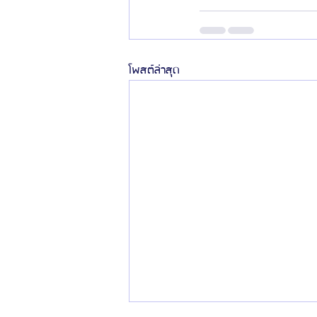
โพสต์ล่าสุด