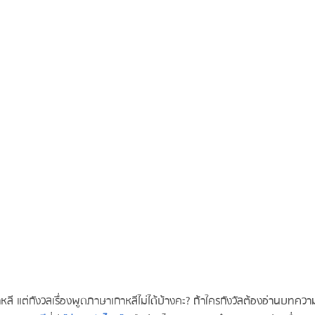
รีวิวดูดไขมันหน้า
รีวิวดูดไขมันเหนียง
 แต่กังวลเรื่องพูดภาษาเกาหลีไม่ได้บ้างคะ? ถ้าใครกังวัลต้องอ่านบทความ