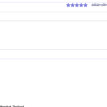
ได้รับ 0 เต็ม 5 ดาว
ยังไม่มีการให
แนะนำ 7 ทีมแพทย์ โรงพยาบาล
รวมสุ
ศัลยกรรม 1% Plastic Surgery (แบบ
ที่เกา
สรุปให้แล้ว)
@Bangkok Thailand