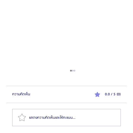
ความคิดเห็น
0.0 / 5 (0)
แสดงความคิดเห็นและให้คะแนน...