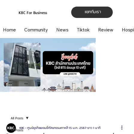
แชทกับเรา
KBC For Business
Home
Community
News
Tiktok
Review
Hospi
All Posts
KBC - ศูนย์ธุรกิจเอเจนซี่ศัลยกรรมเกาหลี
15 ม.ค. 2567
ยาว 1 นาที
All Posts