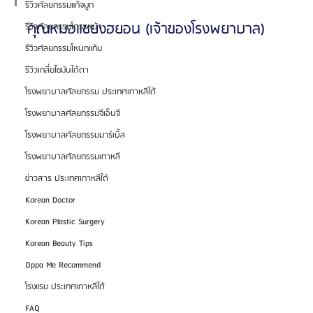
รีวิวศัลยกรรมแก้จมูก
คุณหมอแชยงฮยอน (เจ้าของโรงพยาบาล)
รีวิวศัลยกรรมโครงหน้า
รีวิวศัลยกรรมโหนกแก้ม
รีวิวเกลี่ยไขมันใต้ตา
โรงพยาบาลศัลยกรรม ประเทศเกาหลีใต้
โรงพยาบาลศัลยกรรมจีเอ็นจี
โรงพยาบาลศัลยกรรมมาร์เบิ้ล
โรงพยาบาลศัลยกรรมเกาหลี
ข่าวสาร ประเทศเกาหลีใต้
Korean Doctor
Korean Plastic Surgery
Korean Beauty Tips
Oppa Me Recommend
โรงแรม ประเทศเกาหลีใต้
FAQ