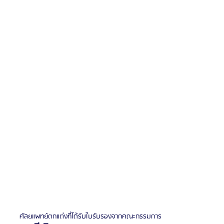
ศัลยแพทย์ตกแต่งที่ได้รับใบรับรองจากคณะกรรมการ