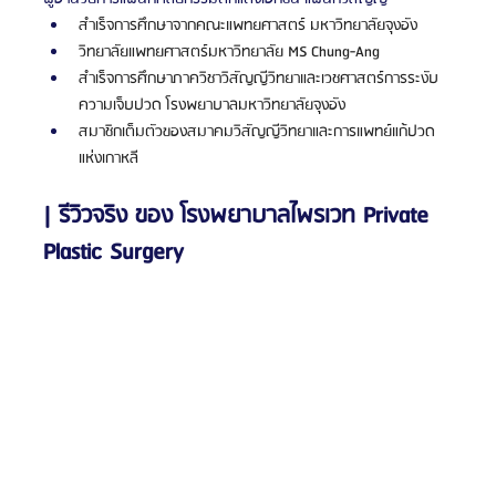
สำเร็จการศึกษาจากคณะแพทยศาสตร์ มหาวิทยาลัยจุงอัง
วิทยาลัยแพทยศาสตร์มหาวิทยาลัย MS Chung-Ang
สำเร็จการศึกษาภาควิชาวิสัญญีวิทยาและเวชศาสตร์การระงับ
ความเจ็บปวด โรงพยาบาลมหาวิทยาลัยจุงอัง
สมาชิกเต็มตัวของสมาคมวิสัญญีวิทยาและการแพทย์แก้ปวด
แห่งเกาหลี
| รีวิวจริง ของ โรงพยาบาลไพรเวท Private 
Plastic Surgery