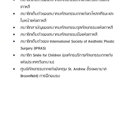
สมาชิกเต็มตัวของสมาคมศัลยกรรมตกแต่งเสริมสวยแห่ง
เกาหลี
สมาชิกเต็มตัวของสมาคมศัลยกรรมตกแต่งกะโหลกศีรษะและ
ใบหน้าแห่งเกาหลี
สมาชิกสามัญของสมาคมศัลยกรรมจุลศัลยกรรมแห่งเกาหลี
สมาชิกเต็มตัวของสมาคมศัลยกรรมมือแห่งเกาหลี
สมาชิกเต็มตัวของ International Society of Aesthetic Plastic 
Surgery (IPRAS)
สมาชิก Smile for Children (องค์กรบริการศัลยกรรมตกแต่ง
แห่งประเทศเวียดนาม)
ศูนย์ศัลยกรรมตกแต่งอังกฤษ St. Andrew (โรงพยาบาล 
Broomfield) การฝึกอบรม