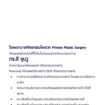
โรงพยาบาลศัลยกรรมไพรเวท Private Plastic Surgery
ศัลยแพทย์ตกแต่งที่ได้รับใบรับรองจากคณะกรรมการ
ดร.ลี จุนวู
หัวหน้าแผนกศัลยแพทย์ ศัลยกรรมตกแต่ง
Previous) ศัลยแพทย์ตกแต่ง ITEM ศัลยกรรมตกแต่ง
ศาสตราจารย์พิเศษสาขาศัลยกรรมตกแต่ง โรงพยาบาลอิลซาน
บาอิก
กรรมการบริหารสมาคมศัลยแพทย์ตกแต่งแห่งเกาหลี ครั้งที่ 
14/15
สมาชิกเต็มตัวของสมาคมศัลยกรรมตกแต่งแห่งเกาหลี