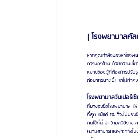
ข่าวสารศัลยกรรมเกาหลี
รีวิวดูดไขมัน
| โรงพยาบาลศัลยก
หากคุณกำลังมองหาโรงพยาบา
ควรมองข้าม ด้วยความเชี่
หมายของผู้ที่ต้องการปรับ
ต่อมากขนาดนี้! เราไปทำควา
โรงพยาบาลวันเปอร์เซ็
ที่มาของชื่อโรงพยาบาล 1% 
ที่สุด แม้แค่ 1% ก็จะไม่
คนไข้ที่นี่ มีความสวยงาม 
ความสามารถเฉพาะทางในด้า