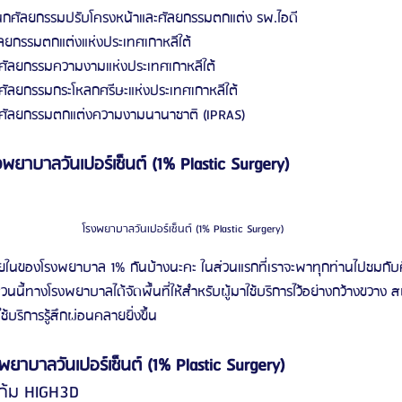
กศัลยกรรมปรับโครงหน้าและศัลยกรรมตกแต่ง รพ.ไอดี
ยกรรมตกแต่งแห่งประเทศเกาหลีใต้
ัลยกรรมความงามแห่งประเทศเกาหลีใต้
ลยกรรมกระโหลกศรีษะแห่งประเทศเกาหลีใต้
ัลยกรรมตกแต่งความงามนานาชาติ (IPRAS)
าบาลวันเปอร์เซ็นต์ (1% Plastic Surgery)
โรงพยาบาลวันเปอร์เซ็นต์ (1% Plastic Surgery)
ยในของโรงพยาบาล 1% กันบ้างนะคะ ในส่วนแรกที่เราจะพาทุกท่านไปชมกับค
นี้ทางโรงพยาบาลได้จัดพื้นที่ให้สำหรับผู้มาใช้บริการไว้อย่างกว้างขวาง
ใช้บริการรู้สึกผ่อนคลายยิ่งขึ้น
ยาบาลวันเปอร์เซ็นต์ (1% Plastic Surgery)
ก้ม HIGH3D