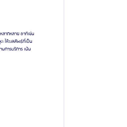
หลากหลาย อาทิเช่น 
 ให้ผลลัพธ์ที่เป็น
้านการบริการ เน้น