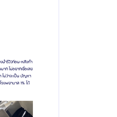
จึงนำรีวิวก่อน-หลังทำ
มาก ไม่อยากเชื่อเลย
 ไม่ว่าจะเป็น ปัญหา
างโรงพยาบาล 1% ได้