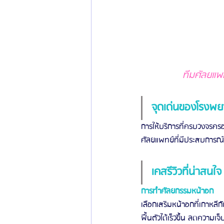
ทีมศัลยแพท
จุดเด่นของโรงพย
การให้บริการที่ครบวงจรคร
ศัลยแพทย์ที่มีประสบการณ์
เคสรีวิวที่น่าสนใจ
การทำศัลยกรรมหน้าอก
เลือกเสริมหน้าอกที่เกาหลีก
ฟื้นตัวได้เร็วขึ้น ลดความ