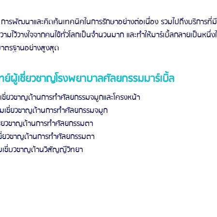
่ยม การพัฒนาและคิดค้นเทคนิคในการรักษาอย่างต่อเนื่อง รวมไปถึงบริการที
รับความไว้วางใจจากคนไข้ทั่วโลกเป็นจำนวนมาก และทำให้มาร์เบิ้ลกลายเป็นหนึ
้มาตรฐานอย่างสูงสุด
ย์ผู้เชี่ยวชาญโรงพยาบาลศัลยกรรมมาร์เบิ้ล
มเชี่ยวชาญด้านการทำศัลยกรรมจมูกและโครงหน้า
ามเชี่ยวชาญด้านการทำศัลยกรรมจมูก
ชี่ยวชาญด้านการทำศัลยกรรมตา
เชี่ยวชาญด้านการทำศัลยกรรมตา
มเชี่บวชาญด้านวิสัญญีวิทยา