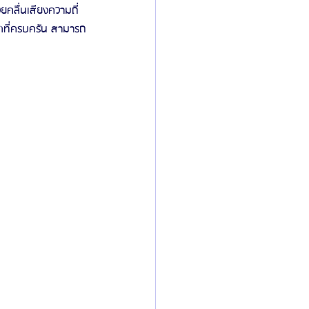
คลื่นเสียงความถี่
ัดที่ครบครัน สามารถ