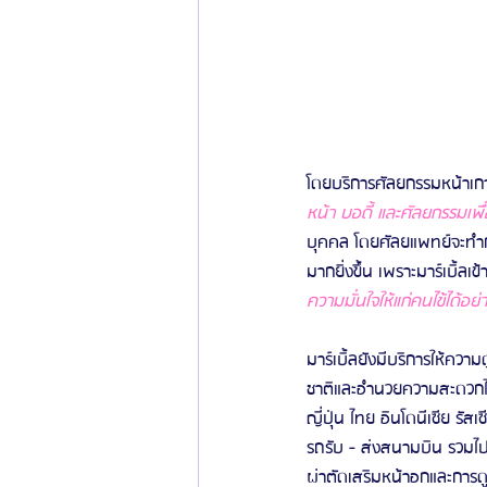
โดยบริการศัลยกรรมหน้าเก
หน้า บอดี้ และศัลยกรรมเพื
บุคคล โดยศัลยแพทย์จะทำการ
มากยิ่งขึ้น เพราะมาร์เบิ้ลเข
ความมั่นใจให้แก่คนไข้ได้อย่
มาร์เบิ้ลยังมีบริการให้ค
ชาติและอำนวยความสะดวกได้อ
ญี่ปุ่น ไทย อินโดนีเซีย รั
รถรับ - ส่งสนามบิน รวมไป
ผ่าตัดเสริมหน้าอกและการ