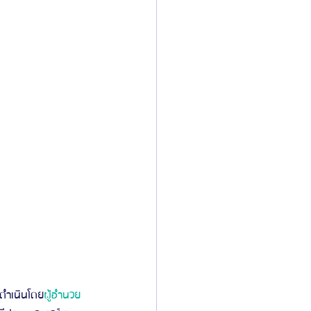
ดำเนินโดย
ผู้อำนวย