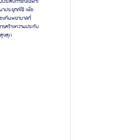
่มีประสบการณ์เฉพาะ
ระยุกต์ใช้ เพื่อ
ของทีมพยาบาลที่
นการสร้างความประทับ
สูงสุด