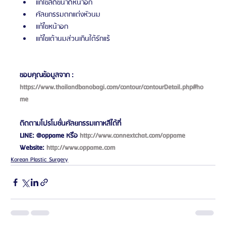
แก้ไขลดขนาดหน้าอก
ศัลยกรรมตกแต่งหัวนม
แก้ไขหน้าอก
แก้ไขเต้านมส่วนเกินใต้รักแร้
ขอบคุณข้อมูลจาก : 
https://www.thailandbanobagi.com/contour/contourDetail.php#ho
me
ติดตามโปรโมชั่นศัลยกรรมเกาหลีได้ที่ 
LINE: @oppame หรือ 
http://www.connextchat.com/oppame
Website: 
http://www.oppame.com
Korean Plastic Surgery