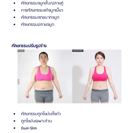
ศัลยกรรมจมูกสั้น/ปลายทู่
การศัลยกรรมแก้จมูกเบี้ยว
ศัลยกรรมลดขนาดจมูก
ศัลยกรรมปลายจมูก
ศัลยกรรมปรับรูปร่าง
ศัลยกรรมดูดไขมันทั้งตัว
ดูดไขมันเฉพาะส่วน
Dual-Slim