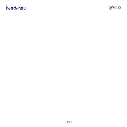
โพสต์ล่าสุด
ดูทั้งหมด