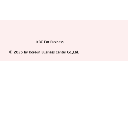
KBC For Business
© 2025 by Korean Business Center Co.,Ltd.