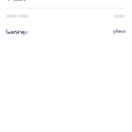
โพสต์ล่าสุด
ดูทั้งหมด