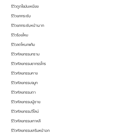
รีวิวดูดไขมันเหนียง
รีวิวยกกระชับ
รีวิวยกกระชับหน้าผาก
รีวิวร้อยไหม
รีวิวลดโหนกแก้ม
รีวิวศัลยกรรมกราม
รีวิวศัลยกรรมขากรรไกร
รีวิวศัลยกรรมคาง
รีวิวศัลยกรรมจมูก
รีวิวศัลยกรรมตา
รีวิวศัลยกรรมผู้ชาย
รีวิวศัลยกรรมวีไลน์
รีวิวศัลยกรรมเกาหลี
รีวิวศัลยกรรมเสริมหน้าอก