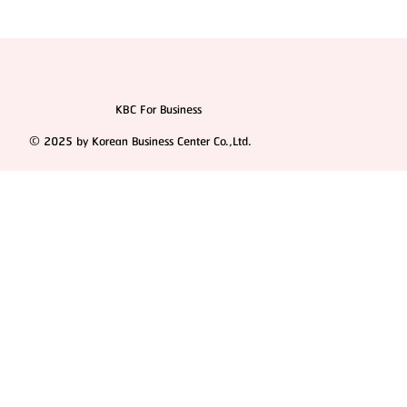
KBC For Business
© 2025 by Korean Business Center Co.,Ltd.