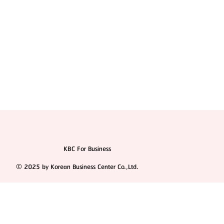
KBC For Business
© 2025 by Korean Business Center Co.,Ltd.