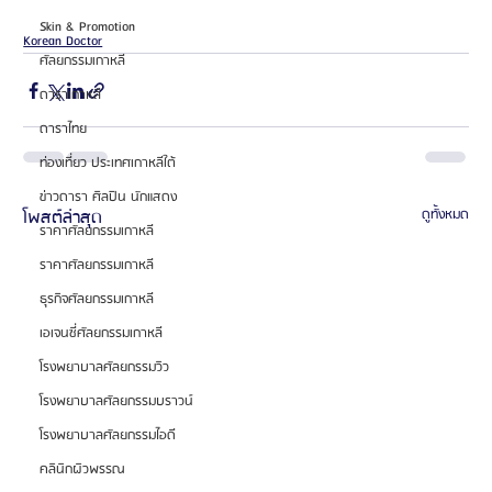
Skin & Promotion
Korean Doctor
ศัลยกรรมเกาหลี
ดาราเกาหลี
ดาราไทย
ท่องเที่ยว ประเทศเกาหลีใต้
ข่าวดารา ศิลปิน นักแสดง
โพสต์ล่าสุด
ดูทั้งหมด
ราคาศัลยกรรมเกาหลี
ราคาศัลยกรรมเกาหลี
ธุรกิจศัลยกรรมเกาหลี
เอเจนซี่ศัลยกรรมเกาหลี
โรงพยาบาลศัลยกรรมวิว
โรงพยาบาลศัลยกรรมบราวน์
โรงพยาบาลศัลยกรรมไอดี
คลินิกผิวพรรณ