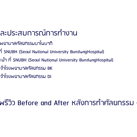
าและประสบการณ์การทำงาน
งพยาบาลศัลยกรรมบาโนบากิ
ี่ SNUBH (Seoul National University BundangHospital)
นะนำ ที่ SNUBH (Seoul National University BundangHospital)
ระจำโรงพยาบาลศัลยกรรม BK
ระจำโรงพยาบาลศัลยกรรม DI
พรีวิว Before and After หลังการทำศัลยกรรม 