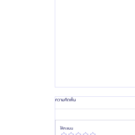
ความคิดเห็น
ให้คะแนน