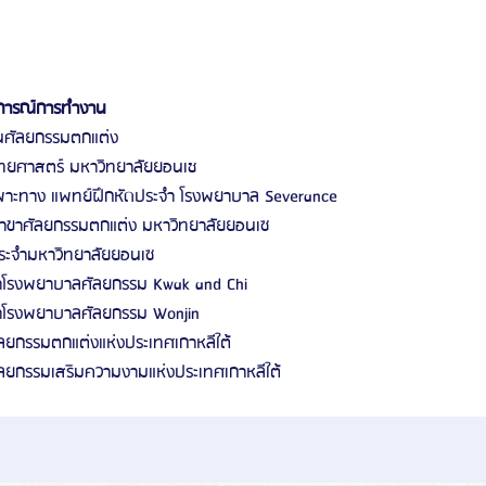
บการณ์การทำงาน
านศัลยกรรมตกแต่ง 
ยศาสตร์ มหาวิทยาลัยยอนเช 
าะทาง แพทย์ฝึกหัดประจํา โรงพยาบาล Severance 
สาขาศัลยกรรมตกแต่ง มหาวิทยาลัยยอนเซ 
ะจํามหาวิทยาลัยยอนเซ 
ําโรงพยาบาลศัลยกรรม Kwak and Chi 
ําโรงพยาบาลศัลยกรรม Wonjin 
ยกรรมตกแต่งแห่งประเทศเกาหลีใต้ 
ยกรรมเสริมความงามแห่งประเทศเกาหลีใต้