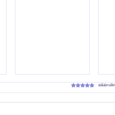
ได้รับ 0 เต็ม 5 ดาว
ยังไม่มีการให