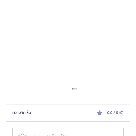
ความคิดเห็น
0.0 / 5 (0)