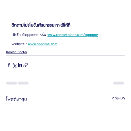
ติดตามโปรโมชั่นศัลยกรรมเกาหลีได้ที่
LINE : @oppame หรือ 
www.connextchat.com/oppame
Website : 
www.oppame.com
Korean Doctor
โพสต์ล่าสุด
ดูทั้งหมด