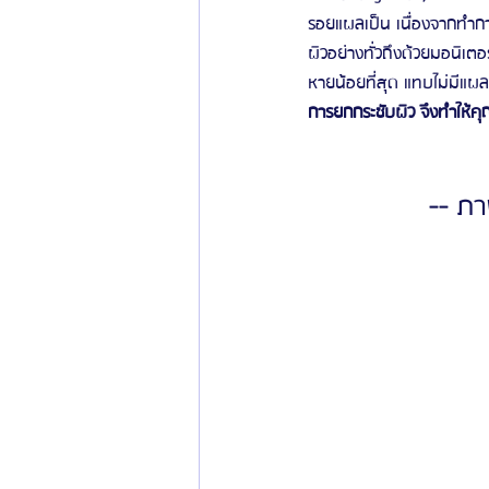
รอยแผลเป็น เนื่องจากทำกา
ผิวอย่างทั่วถึงด้วยมอนิเตอ
หายน้อยที่สุด แทบไม่มีแผ
การยกกระชับผิว จึงทำให้คุ
-- ภา