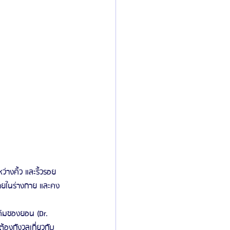
ายในร่างกาย และคง
องกังวลเกี่ยวกับ