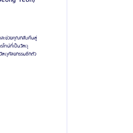
ไทน์ที่เป็นวัสดุ
นวัสดุศัลยกรรมอีกตัว