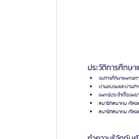
ประวัติการศึกษ
จบการศึกษาแพทยศาส
ผ่านอบรมและผ่านกา
แพทย์ประจำที่โรงพ
สมาชิกสมาคม ศัลยแ
สมาชิกสมาคม ศัลยแ
ทำความรู้จักกับ