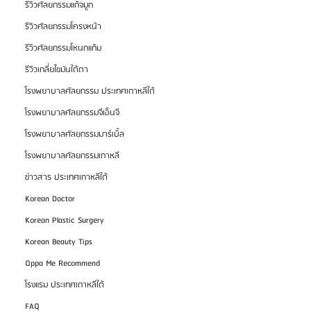
รีวิวศัลยกรรมแก้จมูก
รีวิวศัลยกรรมโครงหน้า
รีวิวศัลยกรรมโหนกแก้ม
รีวิวเกลี่ยไขมันใต้ตา
โรงพยาบาลศัลยกรรม ประเทศเกาหลีใต้
โรงพยาบาลศัลยกรรมจีเอ็นจี
โรงพยาบาลศัลยกรรมมาร์เบิ้ล
โรงพยาบาลศัลยกรรมเกาหลี
ข่าวสาร ประเทศเกาหลีใต้
Korean Doctor
Korean Plastic Surgery
Korean Beauty Tips
Oppa Me Recommend
โรงแรม ประเทศเกาหลีใต้
FAQ