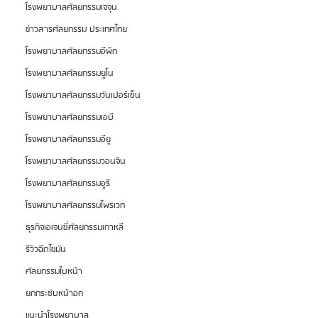
โรงพยาบาลศัลยกรรมเจจุน
ข่าวสารศัลยกรรม ประเทศไทย
โรงพยาบาลศัลยกรรมอีพิก
โรงพยาบาลศัลยกรรมยูโน
โรงพยาบาลศัลยกรรมวันเปอร์เซ็น
โรงพยาบาลศัลยกรรมเอบี
โรงพยาบาลศัลยกรรมอียู
โรงพยาบาลศัลยกรรมวอนจิน
โรงพยาบาลศัลยกรรมอูรี
โรงพยาบาลศัลยกรรมไพรเวท
ธุรกิจเอเจนซี่ศัลยกรรมเกาหลี
รีวิวฉีดไขมัน
ศัลยกรรมใบหน้า
ยกกระชับหน้าอก
แนะนำโรงพยาบาล