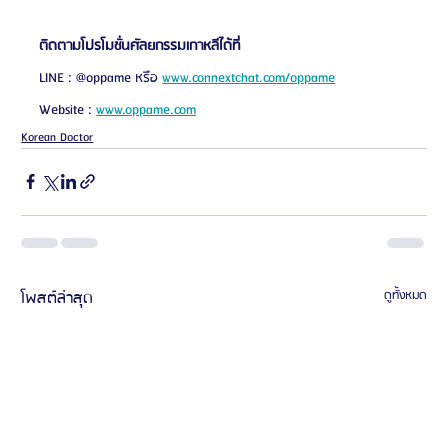
ติดตามโปรโมชั่นศัลยกรรมเกาหลีได้ที่
LINE : @oppame หรือ 
www.connextchat.com/oppame
Website : 
www.oppame.com
Korean Doctor
โพสต์ล่าสุด
ดูทั้งหมด