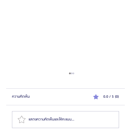
ความคิดเห็น
0.0 / 5 (0)
แสดงความคิดเห็นและให้คะแนน...