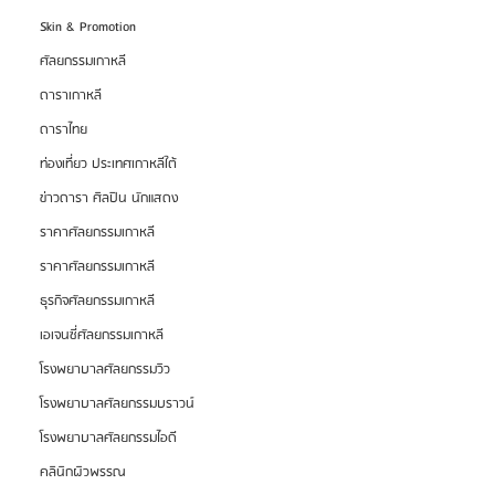
Skin & Promotion
ศัลยกรรมเกาหลี
ดาราเกาหลี
ดาราไทย
ท่องเที่ยว ประเทศเกาหลีใต้
ข่าวดารา ศิลปิน นักแสดง
ราคาศัลยกรรมเกาหลี
ราคาศัลยกรรมเกาหลี
ธุรกิจศัลยกรรมเกาหลี
เอเจนซี่ศัลยกรรมเกาหลี
โรงพยาบาลศัลยกรรมวิว
โรงพยาบาลศัลยกรรมบราวน์
โรงพยาบาลศัลยกรรมไอดี
คลินิกผิวพรรณ