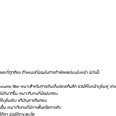
ัยและที่ถูกต้อง ตำแหน่งที่นิยมในการทำฟิลเลอร์บนใบหน้า มีดังนี้:
uramis filler
 เหมาะสำหรับการเติมเต็มร่องแก้มลึก ช่วยให้ใบหน้าดูอิ่มฟู เต่ง
ูมีมิติมากขึ้น เหมาะกับคนที่มีขมับตอบ
มให้ดูอิ่มเอิบ แก้ปัญหาแก้มตอบ
่งขึ้น เหมาะกับคนที่มีคางสั้นหรือคางตัด
กใต้ตา ช่วยให้ตาดูสดใส