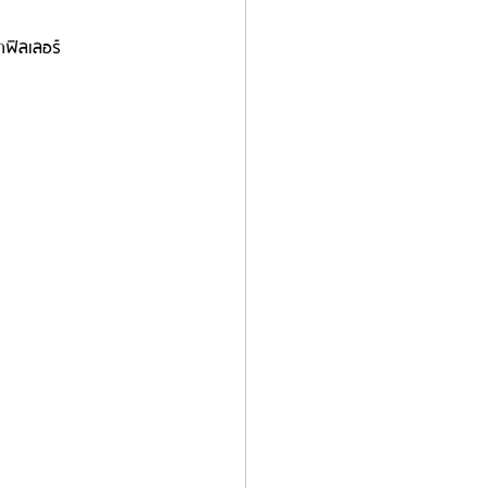
ฟิลเลอร์ 