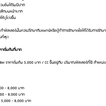
วบอิ่มให้ริมฝีปาก
องลึกบนหน้าผาก
ห้ดูโด่งขึ้น
ะทำฟิลเลอร์นั้นควรปรึกษากับแพทย์หรือผู้ทำการรักษาเพื่อให้ได้รับการรักษ
ที่สุด
คาเริ่มต้นกี่บาท
ller
 ราคาเริ่มต้น 5,000 บาท / CC ขึ้นอยู่กับ ปริมาณฟิลเลอร์ที่ใช้ ตำแหน่งท
000 - 8,000 บาท
000 - 8,000 บาท
: 5,000 - 8,000 บาท