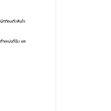
ินิกก่อนตัดสินใจ
 ตำแหน่งที่ฉีด และ