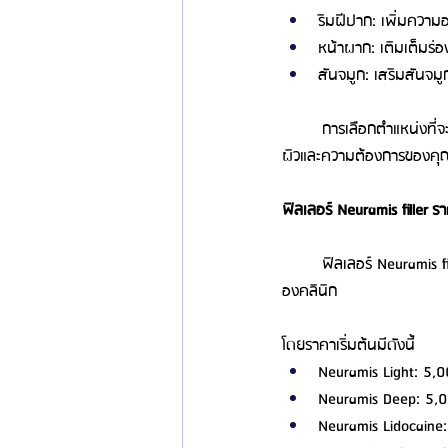
ริมฝีปาก: เพิ่มความอ
หน้าผาก: เติมเต็มร่
สันจมูก: เสริมสันจมูกใ
การเลือกตำแหน่งที่จ
ผิวและความต้องการของคุณ
ฟิลเลอร์ 
Neuramis filler
 รา
ฟิลเลอร์ 
Neuramis fi
องคลินิก
โดยราคาเริ่มต้นมีดังนี้
Neuramis Light: 5,
Neuramis Deep: 5,
Neuramis Lidocaine