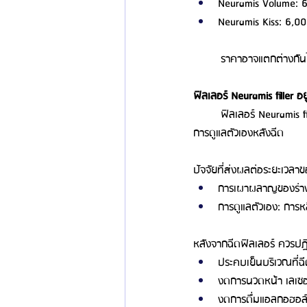
Neuramis Volume: 
Neuramis Kiss: 6,0
ราคาอาจแตกต่างกันไป
ฟิลเลอร์ 
Neuramis filler 
อย
ฟิลเลอร์ 
Neuramis fi
การดูแลตัวเองหลังฉีด
ปัจจัยที่ส่งผลต่อระยะเวลา
การเผาผลาญของร่างก
การดูแลตัวเอง: การหล
หลังจากฉีดฟิลเลอร์ ควรปฏ
ประคบเย็นบริเวณที่ฉ
งดการนวดหน้า เลเซอร
งดการดื่มแอลกอฮอล