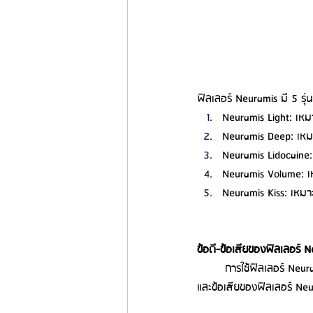
ฟิลเลอร์ Neuramis มี 5 รุ่น
Neuramis Light: เหมา
Neuramis Deep: เหมา
Neuramis Lidocaine:
Neuramis Volume: เห
Neuramis Kiss: เหมา
ข้อดี-ข้อเสียของฟิลเลอร์ 
Ne
การใช้ฟิลเลอร์ 
Neura
และข้อเสียของฟิลเลอร์ 
Neur