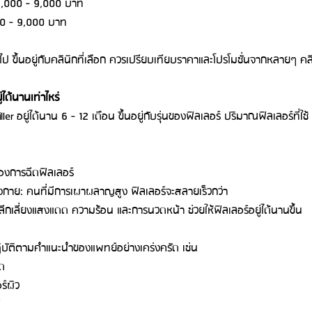
6,000 - 9,000 บาท
00 - 9,000 บาท
 ขึ้นอยู่กับคลินิกที่เลือก ควรเปรียบเทียบราคาและโปรโมชั่นจากหลายๆ คล
ู่ได้นานเท่าไหร่  
ller
 อยู่ได้นาน 6 - 12 เดือน ขึ้นอยู่กับรุ่นของฟิลเลอร์ ปริมาณฟิลเลอร์ที่ใช้
ของการฉีดฟิลเลอร์
าย: คนที่มีการเผาผลาญสูง ฟิลเลอร์จะสลายเร็วกว่า
ีกเลี่ยงแสงแดด ความร้อน และการนวดหน้า ช่วยให้ฟิลเลอร์อยู่ได้นานขึ้น
ิบัติตามคำแนะนำของแพทย์อย่างเคร่งครัด เช่น
ีด
์ผิว 
์