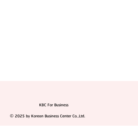
KBC For Business
© 2025 by Korean Business Center Co.,Ltd.