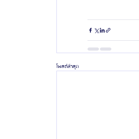
โพสต์ล่าสุด