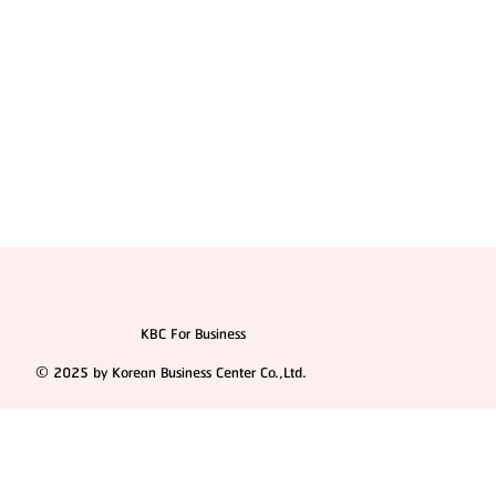
KBC For Business
© 2025 by Korean Business Center Co.,Ltd.