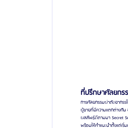
ที่ปรึกษาศัลยกร
การศัลยกรรมผ่าตัดขากรรไก
ผู้ชายที่มีความแตกต่างกัน 
ผลลัพธ์ดีตามมา Secret S
พร้อมให้คำแนะนำตั้งแต่เริ