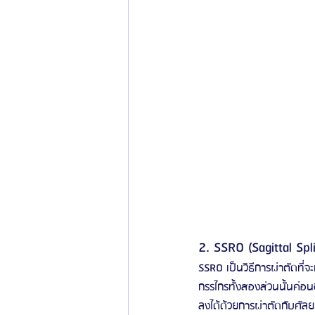
2. SSRO (Sagittal Sp
SSRO เป็นวิธีการผ่าตัดที
กรรไกรทั้งสองส่วนนั้นค่อน
ลงได้ด้วยการผ่าตัดกับศัลย