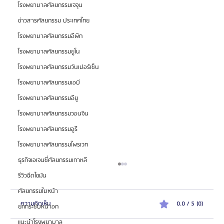
โรงพยาบาลศัลยกรรมเจจุน
ข่าวสารศัลยกรรม ประเทศไทย
โรงพยาบาลศัลยกรรมอีพิก
โรงพยาบาลศัลยกรรมยูโน
โรงพยาบาลศัลยกรรมวันเปอร์เซ็น
โรงพยาบาลศัลยกรรมเอบี
โรงพยาบาลศัลยกรรมอียู
โรงพยาบาลศัลยกรรมวอนจิน
โรงพยาบาลศัลยกรรมอูรี
โรงพยาบาลศัลยกรรมไพรเวท
ธุรกิจเอเจนซี่ศัลยกรรมเกาหลี
รีวิวฉีดไขมัน
ศัลยกรรมใบหน้า
ความคิดเห็น
0.0 / 5 (0)
ยกกระชับหน้าอก
แนะนำโรงพยาบาล